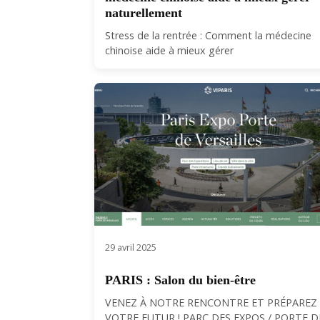
naturellement
Stress de la rentrée : Comment la médecine
chinoise aide à mieux gérer
29 avril 2025
PARIS : Salon du bien-être
VENEZ À NOTRE RENCONTRE ET PRÉPAREZ
VOTRE FUTUR ! PARC DES EXPOS / PORTE DE.