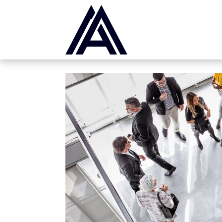
Panneau de gestion des cookies