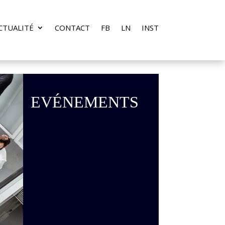
CTUALITÉ
CONTACT
FB
LN
INST
EVÉNEMENTS