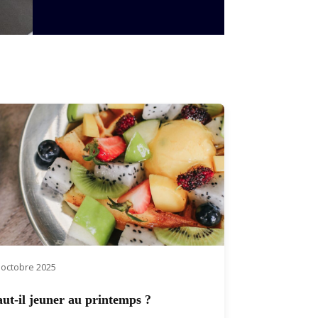
 octobre 2025
aut-il jeuner au printemps ?