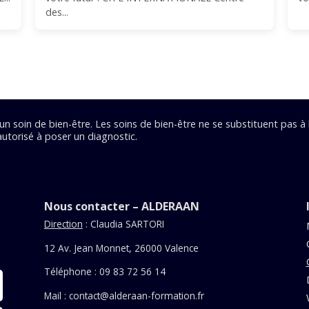
des...
 soin de bien-être. Les soins de bien-être ne se substituent pas à
 autorisé à poser un diagnostic.
Nous contacter – ALDERAAN
Direction
: Claudia SARTORI
12 Av. Jean Monnet, 26000 Valence
Téléphone : 09 83 72 56 14
Mail :
contact@alderaan-formation.fr