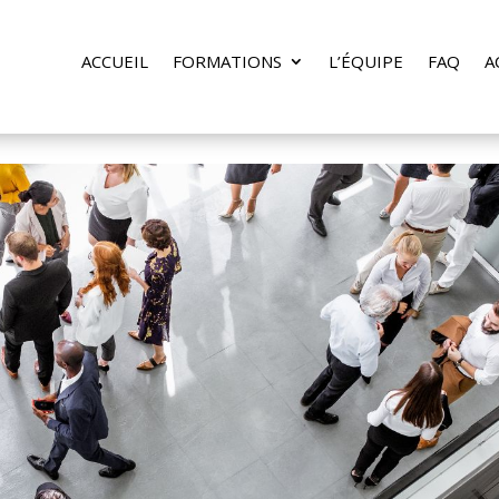
ACCUEIL
FORMATIONS
L’ÉQUIPE
FAQ
A