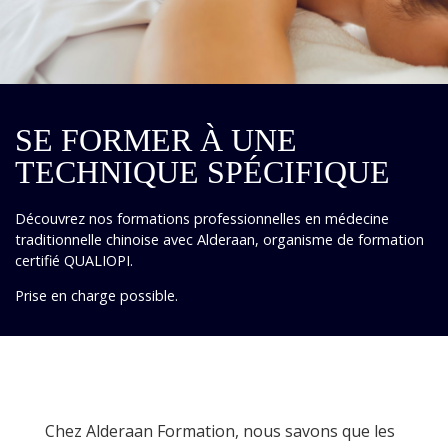
SE FORMER À UNE
TECHNIQUE SPÉCIFIQUE
Découvrez nos formations professionnelles en médecine
traditionnelle chinoise avec Alderaan, organisme de formation
certifié QUALIOPI.
Prise en charge possible.
Chez Alderaan Formation, nous savons que les