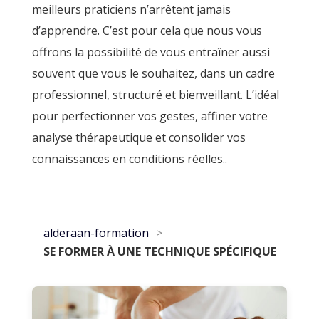
meilleurs praticiens n’arrêtent jamais
d’apprendre. C’est pour cela que nous vous
offrons la possibilité de vous entraîner aussi
souvent que vous le souhaitez, dans un cadre
professionnel, structuré et bienveillant. L’i
déal
pour perfectionner vos gestes, affiner votre
analyse thérapeutique et consolider vos
connaissances en conditions réelles..
alderaan-formation
SE FORMER À UNE TECHNIQUE SPÉCIFIQUE