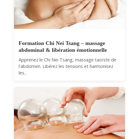
Formation Chi Nei Tsang – massage
abdominal & libération émotionnelle
Apprenez le Chi Nei Tsang, massage taoïste de
l'abdomen. Libérez les tensions et harmonisez
les...