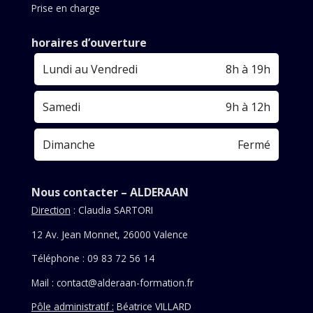
Prise en charge
horaires d’ouverture
Lundi au Vendredi
8h à 19h
Samedi
9h à 12h
Dimanche
Fermé
Nous contacter – ALDERAAN
Direction
: Claudia SARTORI
12 Av. Jean Monnet, 26000 Valence
Téléphone : 09 83 72 56 14
Mail :
contact@alderaan-formation.fr
Pôle administratif :
Béatrice VILLARD