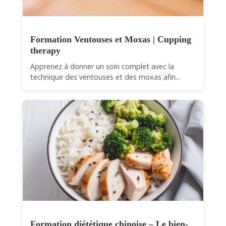
Formation Ventouses et Moxas | Cupping
therapy
Apprenez à donner un soin complet avec la
technique des ventouses et des moxas afin...
Formation diététique chinoise – Le bien-