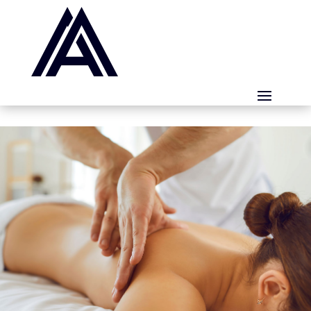
Panneau de gestion des cookies