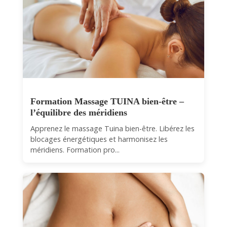
Formation Massage TUINA bien-être –
l’équilibre des méridiens
Apprenez le massage Tuina bien-être. Libérez les
blocages énergétiques et harmonisez les
méridiens. Formation pro...