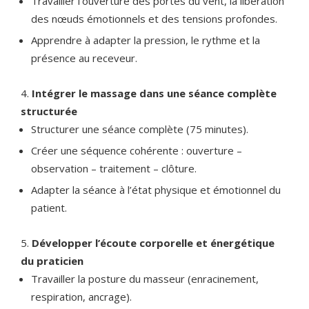
Travailler l’ouverture des portes du vent, la libération
des nœuds émotionnels et des tensions profondes.
Apprendre à adapter la pression, le rythme et la
présence au receveur.
Intégrer le massage dans une séance complète
structurée
Structurer une séance complète (75 minutes).
Créer une séquence cohérente : ouverture –
observation – traitement – clôture.
Adapter la séance à l’état physique et émotionnel du
patient.
Développer l’écoute corporelle et énergétique
du praticien
Travailler la posture du masseur (enracinement,
respiration, ancrage).