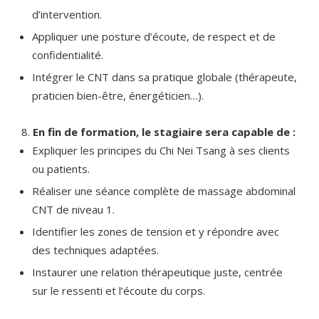
d’intervention.
Appliquer une posture d’écoute, de respect et de
confidentialité.
Intégrer le CNT dans sa pratique globale (thérapeute,
praticien bien-être, énergéticien…).
En fin de formation, le stagiaire sera capable de :
Expliquer les principes du Chi Nei Tsang à ses clients
ou patients.
Réaliser une séance complète de massage abdominal
CNT de niveau 1.
Identifier les zones de tension et y répondre avec
des techniques adaptées.
Instaurer une relation thérapeutique juste, centrée
sur le ressenti et l’écoute du corps.