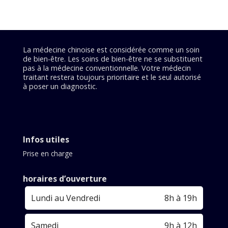
La médecine chinoise est considérée comme un soin
de bien-être. Les soins de bien-être ne se substituent
pas à la médecine conventionnelle. Votre médecin
traitant restera toujours prioritaire et le seul autorisé
à poser un diagnostic.
Infos utiles
Prise en charge
horaires d’ouverture
Lundi au Vendredi
8h à 19h
Samedi
9h à 12h