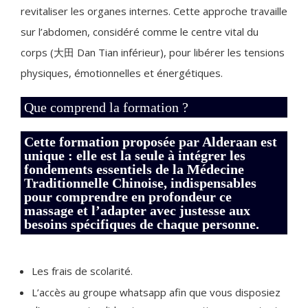
revitaliser les organes internes. Cette approche travaille
sur l’abdomen, considéré comme le centre vital du
corps (大田 Dan Tian inférieur), pour libérer les tensions
physiques, émotionnelles et énergétiques.
Que comprend la formation ?
Cette formation proposée par Alderaan est
unique : elle est la seule à intégrer les
fondements essentiels de la Médecine
Traditionnelle Chinoise, indispensables
pour comprendre en profondeur ce
massage et l’adapter avec justesse aux
besoins spécifiques de chaque personne.
Les frais de scolarité.
L’accès au groupe whatsapp afin que vous disposiez