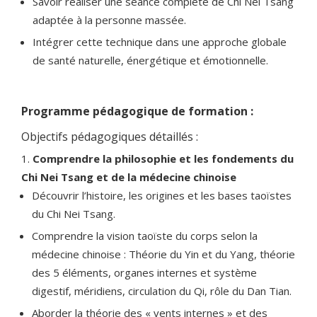
Savoir réaliser une séance complète de Chi Nei Tsang
adaptée à la personne massée.
Intégrer cette technique dans une approche globale
de santé naturelle, énergétique et émotionnelle.
Programme pédagogique de formation :
Objectifs pédagogiques détaillés :
Comprendre la philosophie et les fondements du
Chi Nei Tsang et de la médecine chinoise
Découvrir l’histoire, les origines et les bases taoïstes
du Chi Nei Tsang.
Comprendre la vision taoïste du corps selon la
médecine chinoise : Théorie du Yin et du Yang, théorie
des 5 éléments, organes internes et système
digestif, méridiens, circulation du Qi, rôle du Dan Tian.
Aborder la théorie des « vents internes » et des