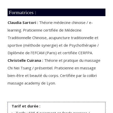
Formatrices :
Claudia Sartori :
Théorie médecine chinoise / e-
learning. Praticienne certifiée de Médecine
Traditionnelle Chinoise, acupuncture traditionnelle et
sportive (méthode synergie) et de Psychothérapie /
Diplômée de l’EFCAM (Paris) et certifiée CERFPA.
Christelle Cuirana :
Théorie et pratique du massage
Chi Nei Tsang / présentiel. Praticienne en massage
bien-être et beauté du corps. Certifiée par la colibri
massage academy de Lyon.
Tarif et durée :