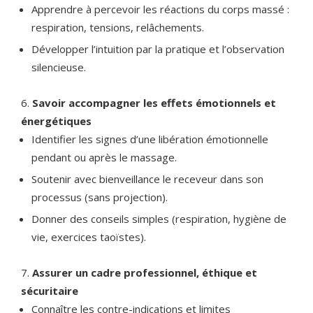
Apprendre à percevoir les réactions du corps massé :
respiration, tensions, relâchements.
Développer l’intuition par la pratique et l’observation
silencieuse.
Savoir accompagner les effets émotionnels et
énergétiques
Identifier les signes d’une libération émotionnelle
pendant ou après le massage.
Soutenir avec bienveillance le receveur dans son
processus (sans projection).
Donner des conseils simples (respiration, hygiène de
vie, exercices taoïstes).
Assurer un cadre professionnel, éthique et
sécuritaire
Connaître les contre-indications et limites