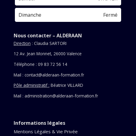
Dimanche
Fermé
Nous contacter – ALDERAAN
Direction
: Claudia SARTORI
12 Av. Jean Monnet, 26000 Valence
Téléphone : 09 83 72 56 14
Mail :
contact@alderaan-formation.fr
Pôle administratif :
Béatrice VILLARD
Mail : administration@alderaan-formation.fr
Informations légales
Mentions Légales & Vie Privée