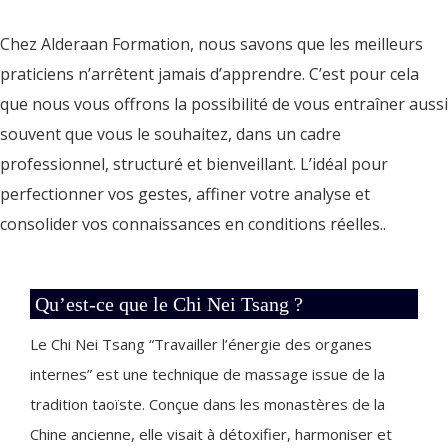
Chez Alderaan Formation, nous savons que les meilleurs
praticiens n’arrêtent jamais d’apprendre. C’est pour cela
que nous vous offrons la possibilité de vous entraîner aussi
souvent que vous le souhaitez, dans un cadre
professionnel, structuré et bienveillant. L’i
déal pour
perfectionner vos gestes, affiner votre analyse et
consolider vos connaissances en conditions réelles..
Qu’est-ce que le Chi Nei Tsang ?
Le Chi Nei Tsang “Travailler l’énergie des organes
internes” est une technique de massage issue de la
tradition taoïste. Conçue dans les monastères de la
Chine ancienne, elle visait à détoxifier, harmoniser et