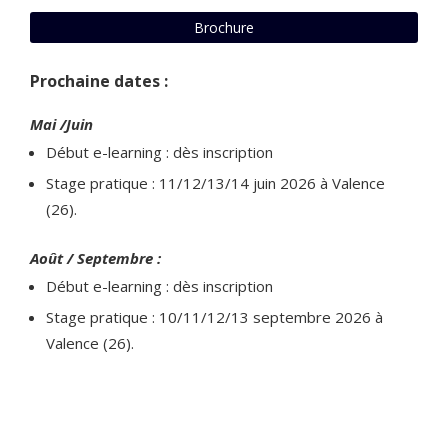
Brochure
Prochaine dates :
Mai /Juin
Début e-learning : dès inscription
Stage pratique : 11/12/13/14 juin 2026 à Valence
(26).
Août / Septembre :
Début e-learning : dès inscription
Stage pratique : 10/11/12/13 septembre 2026 à
Valence (26).