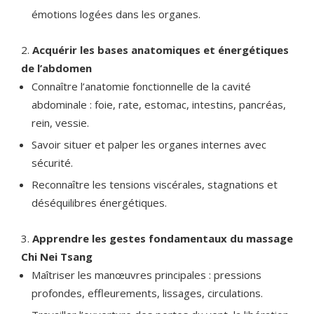
émotions logées dans les organes.
Acquérir les bases anatomiques et énergétiques
de l’abdomen
Connaître l’anatomie fonctionnelle de la cavité
abdominale : foie, rate, estomac, intestins, pancréas,
rein, vessie.
Savoir situer et palper les organes internes avec
sécurité.
Reconnaître les tensions viscérales, stagnations et
déséquilibres énergétiques.
Apprendre les gestes fondamentaux du massage
Chi Nei Tsang
Maîtriser les manœuvres principales : pressions
profondes, effleurements, lissages, circulations.