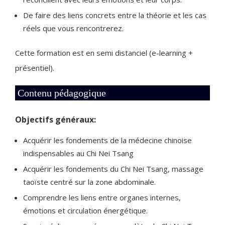
De faire des liens concrets entre la théorie et les cas
réels que vous rencontrerez.
Cette formation est en semi distanciel (e-learning +
présentiel).
Contenu pédagogique
Objectifs généraux:
Acquérir les fondements de la médecine chinoise
indispensables au Chi Nei Tsang
Acquérir les fondements du Chi Nei Tsang, massage
taoïste centré sur la zone abdominale.
Comprendre les liens entre organes internes,
émotions et circulation énergétique.