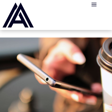
Panneau de gestion des cookies