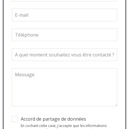
Accord de partage de données
En cochant cette case, j'accepte que les informations