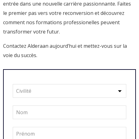
entrée dans une nouvelle carrière passionnante. Faites
le premier pas vers votre reconversion et découvrez
comment nos formations professionelles peuvent
transformer votre futur.
Contactez Alderaan aujourd’hui et mettez-vous sur la
voie du succès.
Leave
this
field
blank