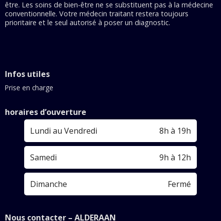
être. Les soins de bien-être ne se substituent pas à la médecine
conventionnelle. Votre médecin traitant restera toujours
prioritaire et le seul autorisé à poser un diagnostic.
Infos utiles
Prise en charge
horaires d’ouverture
Lundi au Vendredi
8h à 19h
Samedi
9h à 12h
Dimanche
Fermé
Nous contacter – ALDERAAN