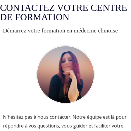
CONTACTEZ VOTRE CENTRE
DE FORMATION
Démarrez votre formation en médecine chinoise
N’hésitez pas à nous contacter. Notre équipe est là pour
répondre à vos questions, vous guider et faciliter votre