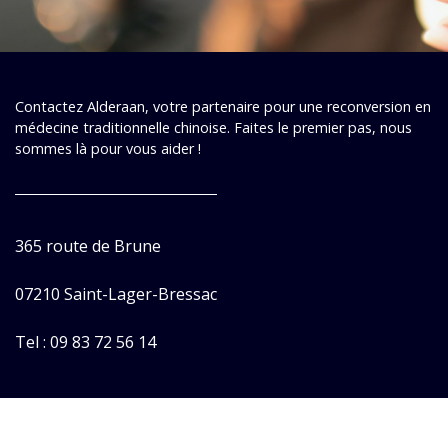
Contactez Alderaan, votre partenaire pour une reconversion en
médecine traditionnelle chinoise. Faites le premier pas, nous
sommes là pour vous aider !
365 route de Brune
07210 Saint-Lager-Bressac
Tel : 09 83 72 56 14