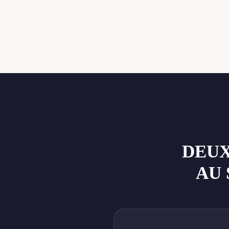
DEUX
AU 