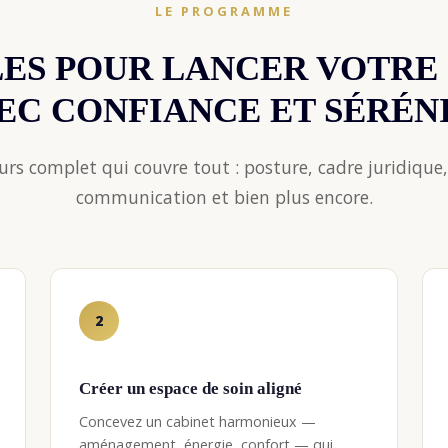
LE PROGRAMME
ES POUR LANCER VOTRE
EC CONFIANCE ET SÉRÉN
rs complet qui couvre tout : posture, cadre juridique,
communication et bien plus encore.
2
Créer un espace de soin aligné
Concevez un cabinet harmonieux —
aménagement, énergie, confort — qui