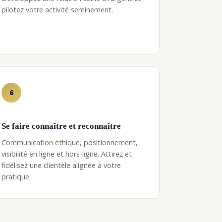
pilotez votre activité sereinement.
6
Se faire connaître et reconnaître
Communication éthique, positionnement,
visibilité en ligne et hors-ligne. Attirez et
fidélisez une clientèle alignée à votre
pratique.