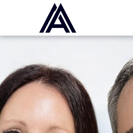
Panneau de gestion des cookies