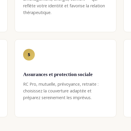
reflète votre identité et favorise la relation
thérapeutique.
5
Assurances et protection sociale
RC Pro, mutuelle, prévoyance, retraite :
choisissez la couverture adaptée et
préparez sereinement les imprévus.