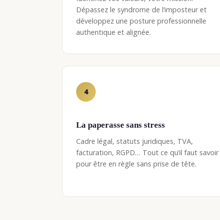
Dépassez le syndrome de l’imposteur et
développez une posture professionnelle
authentique et alignée.
4
La paperasse sans stress
Cadre légal, statuts juridiques, TVA,
facturation, RGPD… Tout ce qu’il faut savoir
pour être en règle sans prise de tête.