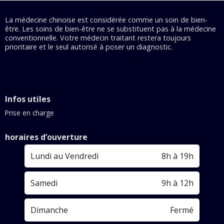
La médecine chinoise est considérée comme un soin de bien-
être. Les soins de bien-être ne se substituent pas à la médecine
conventionnelle. Votre médecin traitant restera toujours
prioritaire et le seul autorisé à poser un diagnostic.
Infos utiles
Prise en charge
horaires d’ouverture
Lundi au Vendredi
8h à 19h
Samedi
9h à 12h
Dimanche
Fermé