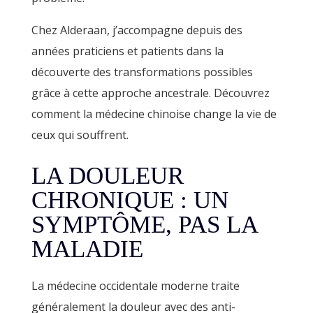
Chez Alderaan, j’accompagne depuis des
années praticiens et patients dans la
découverte des transformations possibles
grâce à cette approche ancestrale. Découvrez
comment la médecine chinoise change la vie de
ceux qui souffrent.
LA DOULEUR
CHRONIQUE : UN
SYMPTÔME, PAS LA
MALADIE
La médecine occidentale moderne traite
généralement la douleur avec des anti-