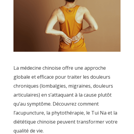
La médecine chinoise offre une approche
globale et efficace pour traiter les douleurs
chroniques (lombalgies, migraines, douleurs
articulaires) en s’attaquant à la cause plutôt
qu’au symptôme. Découvrez comment
l’acupuncture, la phytothérapie, le Tui Na et la
diététique chinoise peuvent transformer votre
qualité de vie.