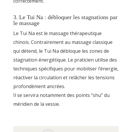
correctement.
3. Le Tui Na : débloquer les stagnations par
le massage
Le Tui Na est le massage thérapeutique
chinois. Contrairement au massage classique
qui détend, le Tui Na débloque les zones de
stagnation énergétique. Le praticien utilise des
techniques spécifiques pour mobiliser l’énergie,
réactiver la circulation et relâcher les tensions
profondément ancrées.
Il se servira notamment des points “shu” du
méridien de la vessie.