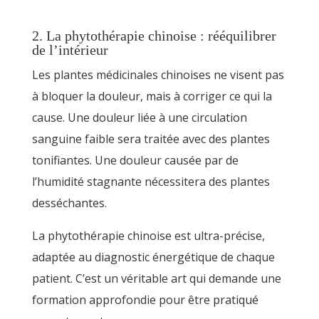
2. La phytothérapie chinoise : rééquilibrer
de l’intérieur
Les plantes médicinales chinoises ne visent pas
à bloquer la douleur, mais à corriger ce qui la
cause. Une douleur liée à une circulation
sanguine faible sera traitée avec des plantes
tonifiantes. Une douleur causée par de
l’humidité stagnante nécessitera des plantes
desséchantes.
La phytothérapie chinoise est ultra-précise,
adaptée au diagnostic énergétique de chaque
patient. C’est un véritable art qui demande une
formation approfondie pour être pratiqué