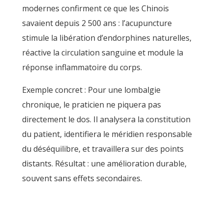
modernes confirment ce que les Chinois
savaient depuis 2 500 ans : l’acupuncture
stimule la libération d’endorphines naturelles,
réactive la circulation sanguine et module la
réponse inflammatoire du corps.
Exemple concret : Pour une lombalgie
chronique, le praticien ne piquera pas
directement le dos. Il analysera la constitution
du patient, identifiera le méridien responsable
du déséquilibre, et travaillera sur des points
distants. Résultat : une amélioration durable,
souvent sans effets secondaires.