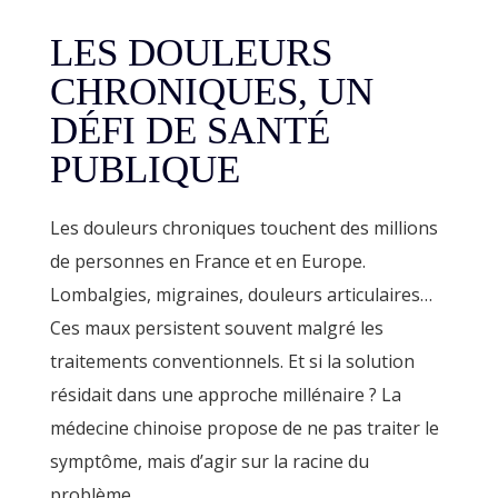
LES DOULEURS
CHRONIQUES, UN
DÉFI DE SANTÉ
PUBLIQUE
Les douleurs chroniques touchent des millions
de personnes en France et en Europe.
Lombalgies, migraines, douleurs articulaires…
Ces maux persistent souvent malgré les
traitements conventionnels. Et si la solution
résidait dans une approche millénaire ? La
médecine chinoise propose de ne pas traiter le
symptôme, mais d’agir sur la racine du
problème.