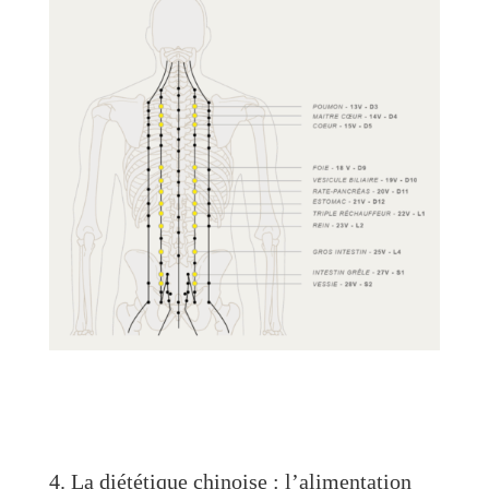
4. La diététique chinoise : l’alimentation