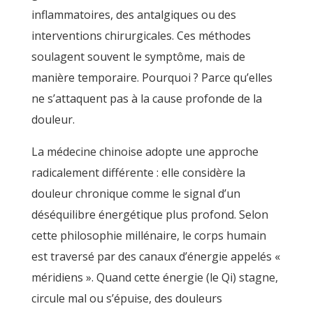
inflammatoires, des antalgiques ou des
interventions chirurgicales. Ces méthodes
soulagent souvent le symptôme, mais de
manière temporaire. Pourquoi ? Parce qu’elles
ne s’attaquent pas à la cause profonde de la
douleur.
La médecine chinoise adopte une approche
radicalement différente : elle considère la
douleur chronique comme le signal d’un
déséquilibre énergétique plus profond. Selon
cette philosophie millénaire, le corps humain
est traversé par des canaux d’énergie appelés «
méridiens ». Quand cette énergie (le Qi) stagne,
circule mal ou s’épuise, des douleurs