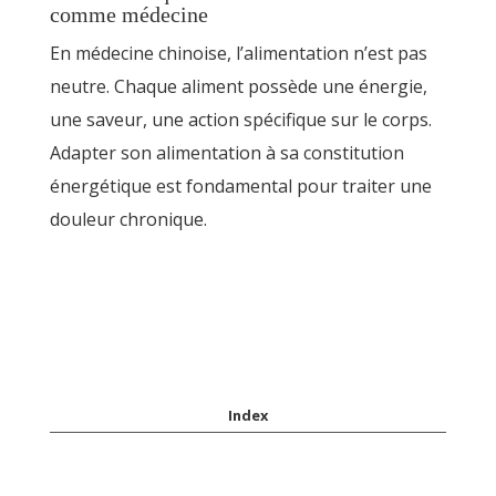
comme médecine
En médecine chinoise, l’alimentation n’est pas
neutre. Chaque aliment possède une énergie,
une saveur, une action spécifique sur le corps.
Adapter son alimentation à sa constitution
énergétique est fondamental pour traiter une
douleur chronique.
Index