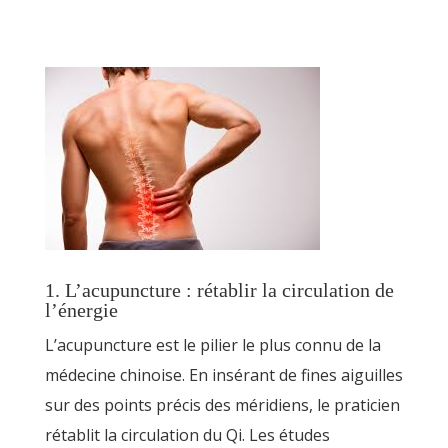
1. L’acupuncture : rétablir la circulation de
l’énergie
L’acupuncture est le pilier le plus connu de la
médecine chinoise. En insérant de fines aiguilles
sur des points précis des méridiens, le praticien
rétablit la circulation du Qi. Les études