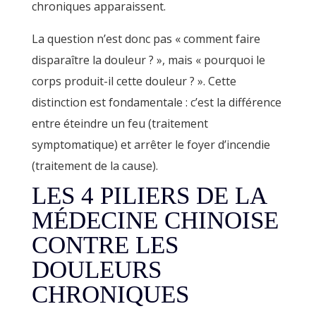
chroniques apparaissent.
La question n’est donc pas « comment faire
disparaître la douleur ? », mais « pourquoi le
corps produit-il cette douleur ? ». Cette
distinction est fondamentale : c’est la différence
entre éteindre un feu (traitement
symptomatique) et arrêter le foyer d’incendie
(traitement de la cause).
LES 4 PILIERS DE LA
MÉDECINE CHINOISE
CONTRE LES
DOULEURS
CHRONIQUES