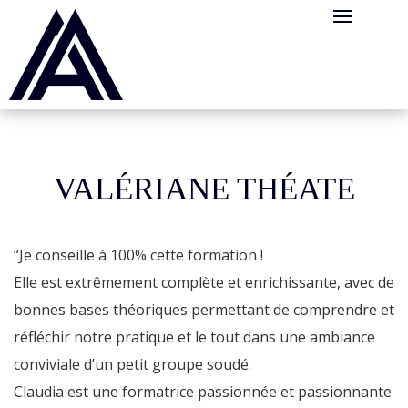
Panneau de gestion des cookies
VALÉRIANE THÉATE
“Je conseille à 100% cette formation !
Elle est extrêmement complète et enrichissante, avec de
bonnes bases théoriques permettant de comprendre et
réfléchir notre pratique et le tout dans une ambiance
conviviale d’un petit groupe soudé.
Claudia est une formatrice passionnée et passionnante