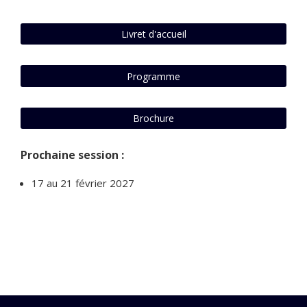
Livret d'accueil
Programme
Brochure
Prochaine session :
17 au 21 février 2027