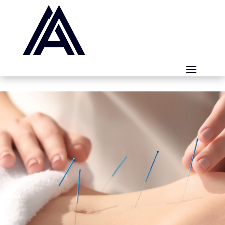
Panneau de gestion des cookies