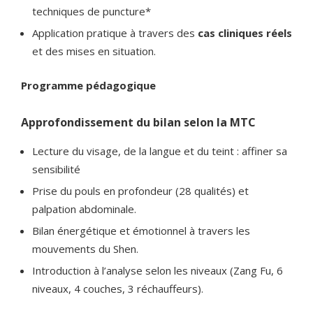
techniques de puncture*
Application pratique à travers des
cas cliniques réels
et des mises en situation.
Programme pédagogique
Approfondissement du bilan selon la MTC
Lecture du visage, de la langue et du teint : affiner sa
sensibilité
Prise du pouls en profondeur (28 qualités) et
palpation abdominale.
Bilan énergétique et émotionnel à travers les
mouvements du Shen.
Introduction à l’analyse selon les niveaux (Zang Fu, 6
niveaux, 4 couches, 3 réchauffeurs).