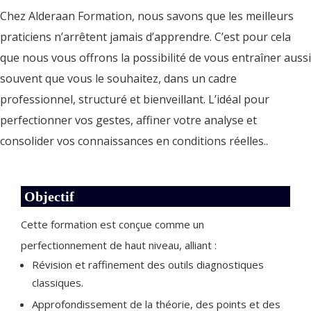
Chez Alderaan Formation, nous savons que les meilleurs
praticiens n’arrêtent jamais d’apprendre. C’est pour cela
que nous vous offrons la possibilité de vous entraîner aussi
souvent que vous le souhaitez, dans un cadre
professionnel, structuré et bienveillant. L’i
déal pour
perfectionner vos gestes, affiner votre analyse et
consolider vos connaissances en conditions réelles..
Objectif
Cette formation est conçue comme un
perfectionnement de haut niveau, alliant :
Révision et raffinement des outils diagnostiques
classiques.
Approfondissement de la théorie, des points et des