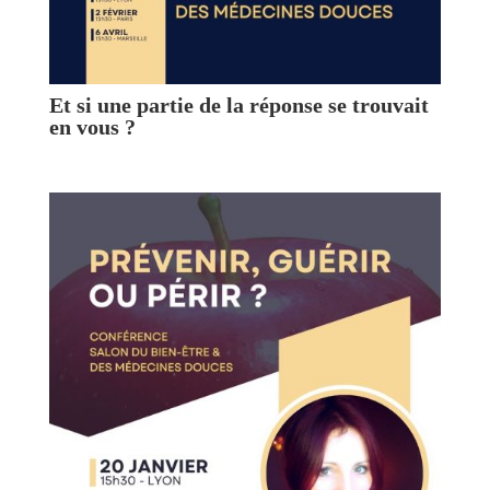
Et si une partie de la réponse se trouvait
en vous ?