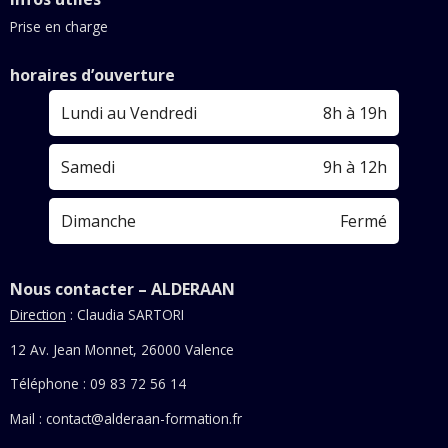
Prise en charge
horaires d’ouverture
Lundi au Vendredi
8h à 19h
Samedi
9h à 12h
Dimanche
Fermé
Nous contacter – ALDERAAN
Direction
: Claudia SARTORI
12 Av. Jean Monnet, 26000 Valence
Téléphone : 09 83 72 56 14
Mail :
contact@alderaan-formation.fr