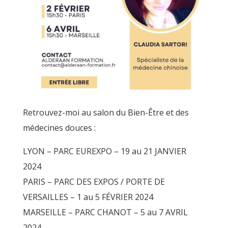
Retrouvez-moi au salon du Bien-Être et des
médecines douces :
LYON – PARC EUREXPO – 19 au 21 JANVIER
2024
PARIS – PARC DES EXPOS / PORTE DE
VERSAILLES – 1 au 5 FÉVRIER 2024
MARSEILLE – PARC CHANOT – 5 au 7 AVRIL
2024